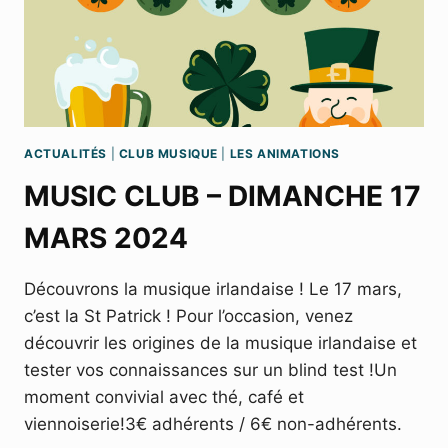
ACTUALITÉS
|
CLUB MUSIQUE
|
LES ANIMATIONS
MUSIC CLUB – DIMANCHE 17
MARS 2024
Découvrons la musique irlandaise ! Le 17 mars,
c’est la St Patrick ! Pour l’occasion, venez
découvrir les origines de la musique irlandaise et
tester vos connaissances sur un blind test !Un
moment convivial avec thé, café et
viennoiserie!3€ adhérents / 6€ non-adhérents.