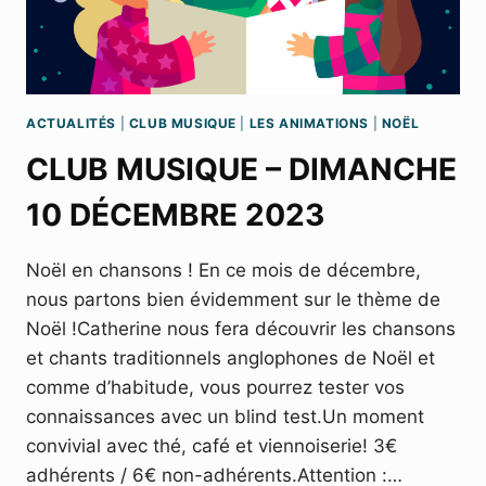
ACTUALITÉS
|
CLUB MUSIQUE
|
LES ANIMATIONS
|
NOËL
CLUB MUSIQUE – DIMANCHE
10 DÉCEMBRE 2023
Noël en chansons ! En ce mois de décembre,
nous partons bien évidemment sur le thème de
Noël !Catherine nous fera découvrir les chansons
et chants traditionnels anglophones de Noël et
comme d’habitude, vous pourrez tester vos
connaissances avec un blind test.Un moment
convivial avec thé, café et viennoiserie! 3€
adhérents / 6€ non-adhérents.Attention :…