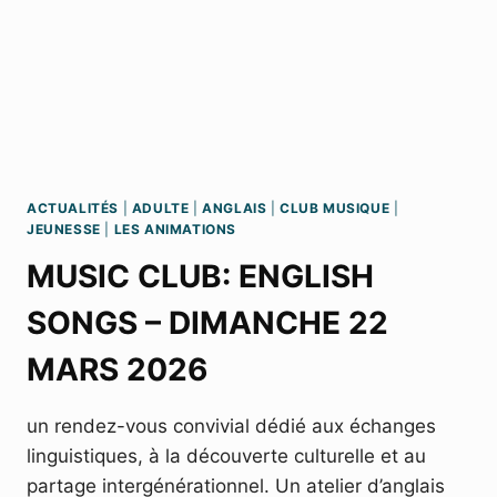
ACTUALITÉS
|
ADULTE
|
ANGLAIS
|
CLUB MUSIQUE
|
JEUNESSE
|
LES ANIMATIONS
MUSIC CLUB: ENGLISH
SONGS – DIMANCHE 22
MARS 2026
un rendez-vous convivial dédié aux échanges
linguistiques, à la découverte culturelle et au
partage intergénérationnel. Un atelier d’anglais