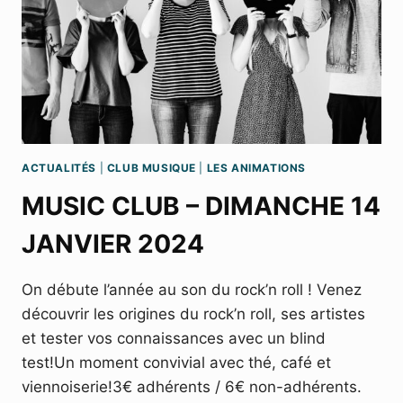
ACTUALITÉS
|
CLUB MUSIQUE
|
LES ANIMATIONS
MUSIC CLUB – DIMANCHE 14
JANVIER 2024
On débute l’année au son du rock’n roll ! Venez
découvrir les origines du rock’n roll, ses artistes
et tester vos connaissances avec un blind
test!Un moment convivial avec thé, café et
viennoiserie!3€ adhérents / 6€ non-adhérents.