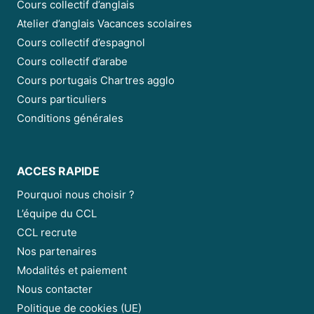
Cours collectif d’anglais
Atelier d’anglais Vacances scolaires
Cours collectif d’espagnol
Cours collectif d’arabe
Cours portugais Chartres agglo
Cours particuliers
Conditions générales
ACCES RAPIDE
Pourquoi nous choisir ?
L’équipe du CCL
CCL recrute
Nos partenaires
Modalités et paiement
Nous contacter
Politique de cookies (UE)