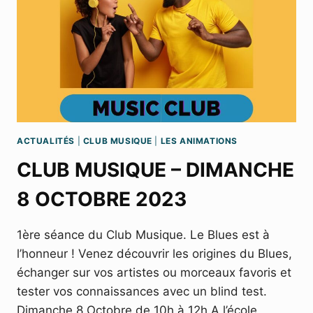
ACTUALITÉS
|
CLUB MUSIQUE
|
LES ANIMATIONS
CLUB MUSIQUE – DIMANCHE
8 OCTOBRE 2023
1ère séance du Club Musique. Le Blues est à
l’honneur ! Venez découvrir les origines du Blues,
échanger sur vos artistes ou morceaux favoris et
tester vos connaissances avec un blind test.
Dimanche 8 Octobre de 10h à 12h,A l’école