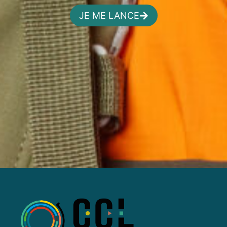
JE ME LANCE