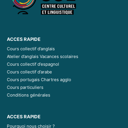
ACCES RAPIDE
Cours collectif d’anglais
Atelier d’anglais Vacances scolaires
Cours collectif d’espagnol
Cours collectif d’arabe
Cours portugais Chartres agglo
Cours particuliers
Conditions générales
ACCES RAPIDE
Pourquoi nous choisir ?