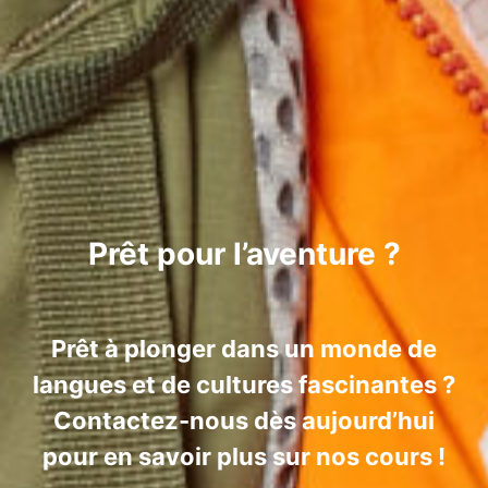
Prêt pour l’aventure ?
Prêt à plonger dans un monde de
langues et de cultures fascinantes ?
Contactez-nous dès aujourd’hui
pour en savoir plus sur nos cours !