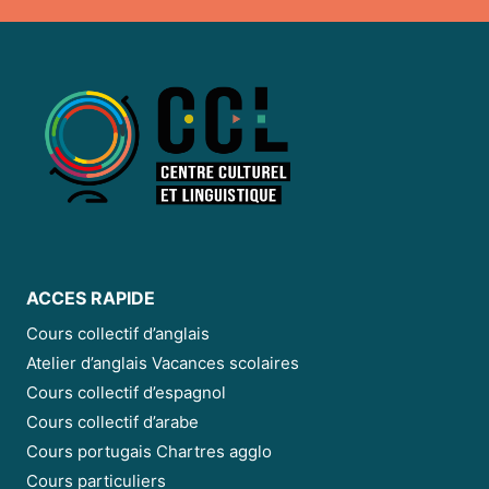
ACCES RAPIDE
Cours collectif d’anglais
Atelier d’anglais Vacances scolaires
Cours collectif d’espagnol
Cours collectif d’arabe
Cours portugais Chartres agglo
Cours particuliers