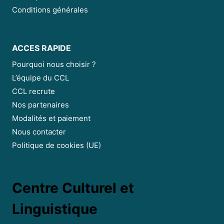
Conditions générales
ACCES RAPIDE
Pourquoi nous choisir ?
L’équipe du CCL
CCL recrute
Nos partenaires
Modalités et paiement
Nous contacter
Politique de cookies (UE)
Centre Culturel et
Linguistique