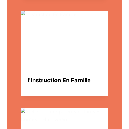
l’Instruction En Famille