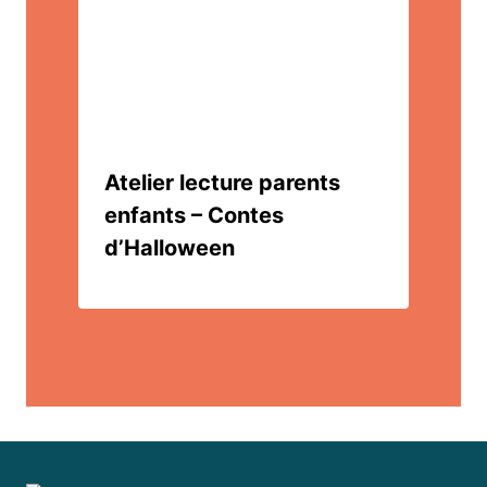
Atelier lecture parents
enfants – Contes
d’Halloween