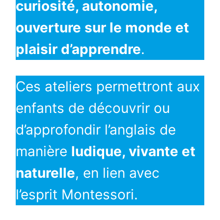
curiosité, autonomie,
ouverture sur le monde et
plaisir d’apprendre
.
Ces ateliers permettront aux
enfants de découvrir ou
d’approfondir l’anglais de
manière
ludique, vivante et
naturelle
, en lien avec
l’esprit Montessori.