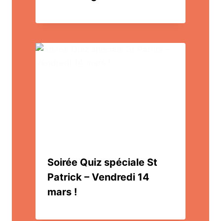
Soirée Quiz spéciale St
Patrick – Vendredi 14
mars !