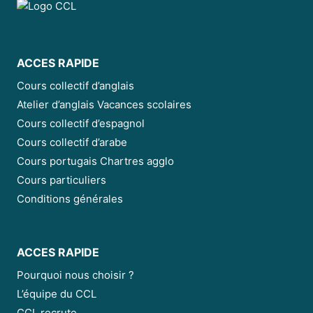
ACCES RAPIDE
Cours collectif d’anglais
Atelier d’anglais Vacances scolaires
Cours collectif d’espagnol
Cours collectif d’arabe
Cours portugais Chartres agglo
Cours particuliers
Conditions générales
ACCES RAPIDE
Pourquoi nous choisir ?
L’équipe du CCL