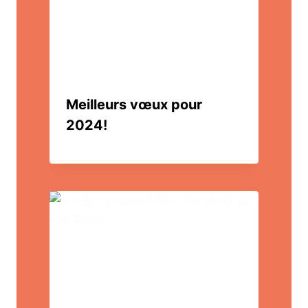
Meilleurs vœux pour
2024!