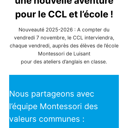
une nouvelle aventure
pour le CCL et l’école !
Nouveauté 2025-2026 : A compter du
vendredi 7 novembre, le CCL interviendra,
chaque vendredi, auprès des élèves de l’école
Montessori de Luisant
pour des ateliers d’anglais en classe.
Nous partageons avec
l’équipe Montessori des
valeurs communes :