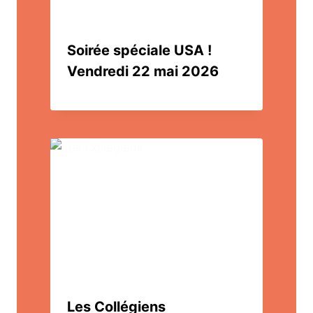
Soirée spéciale USA !
Vendredi 22 mai 2026
Les Collégiens