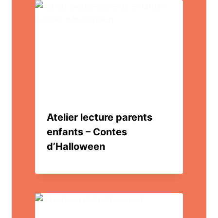
Atelier lecture parents
enfants – Contes
d’Halloween