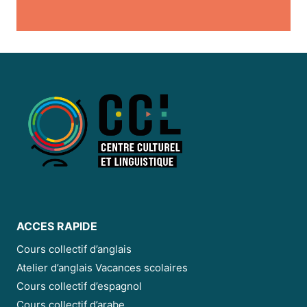
ACCES RAPIDE
Cours collectif d’anglais
Atelier d’anglais Vacances scolaires
Cours collectif d’espagnol
Cours collectif d’arabe