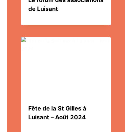
Le forum des associations
de Luisant
Fête de la St Gilles à
Luisant – Août 2024