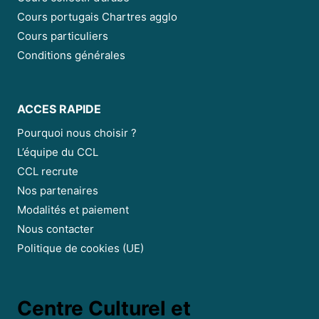
Cours portugais Chartres agglo
Cours particuliers
Conditions générales
ACCES RAPIDE
Pourquoi nous choisir ?
L’équipe du CCL
CCL recrute
Nos partenaires
Modalités et paiement
Nous contacter
Politique de cookies (UE)
Centre Culturel et