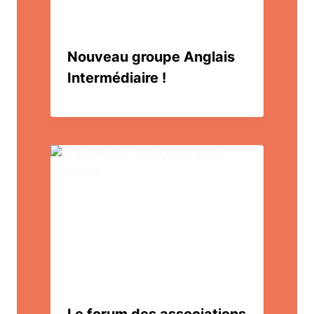
Nouveau groupe Anglais
Intermédiaire !