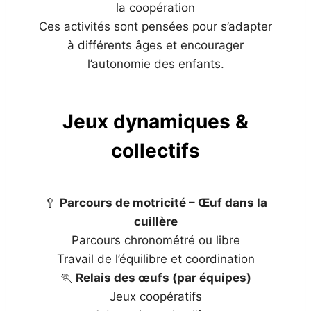
la coopération
Ces activités sont pensées pour s’adapter
à différents âges et encourager
l’autonomie des enfants.
Jeux dynamiques &
collectifs
🥄
Parcours de motricité – Œuf dans la
cuillère
Parcours chronométré ou libre
Travail de l’équilibre et coordination
🏃
Relais des œufs (par équipes)
Jeux coopératifs