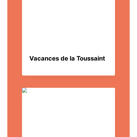
Vacances de la Toussaint