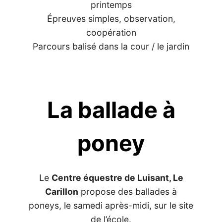
printemps
Épreuves simples, observation,
coopération
Parcours balisé dans la cour / le jardin
La ballade à
poney
Le
Centre équestre de Luisant, Le
Carillon
propose des ballades à
poneys, le samedi après-midi, sur le site
de l’école.