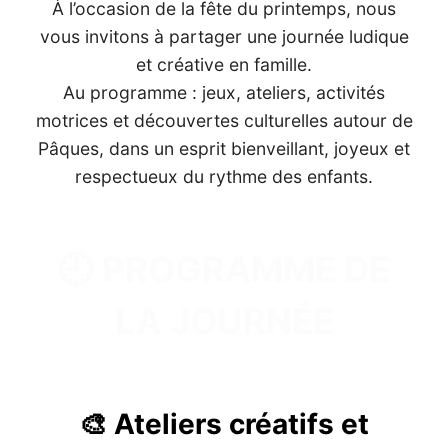
À l’occasion de la fête du printemps, nous
vous invitons à partager une journée ludique
et créative en famille.
Au programme : jeux, ateliers, activités
motrices et découvertes culturelles autour de
Pâques, dans un esprit bienveillant, joyeux et
respectueux du rythme des enfants.
🕘 PROGRAMME DE
LA JOURNÉE
🎨 Ateliers créatifs et