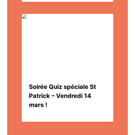
Soirée Quiz spéciale St
Patrick – Vendredi 14
mars !