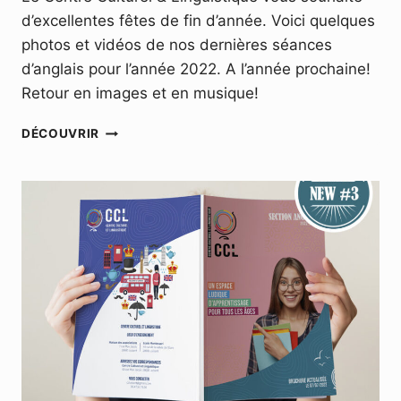
d’excellentes fêtes de fin d’année. Voici quelques
photos et vidéos de nos dernières séances
d’anglais pour l’année 2022. A l’année prochaine!
Retour en images et en musique!
JOYEUX
DÉCOUVRIR
NOËL
AVEC
LE
CCL