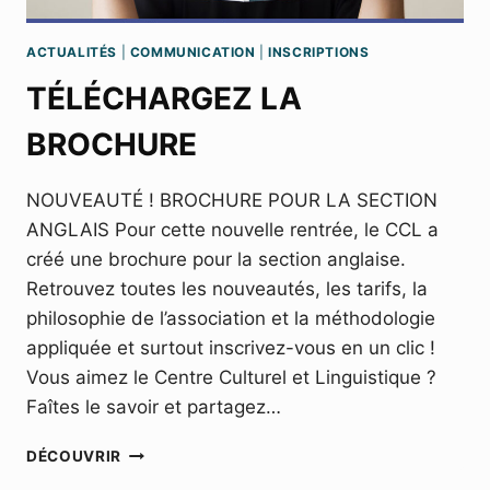
ACTUALITÉS
|
COMMUNICATION
|
INSCRIPTIONS
TÉLÉCHARGEZ LA
BROCHURE
NOUVEAUTÉ ! BROCHURE POUR LA SECTION
ANGLAIS Pour cette nouvelle rentrée, le CCL a
créé une brochure pour la section anglaise.
Retrouvez toutes les nouveautés, les tarifs, la
philosophie de l’association et la méthodologie
appliquée et surtout inscrivez-vous en un clic !
Vous aimez le Centre Culturel et Linguistique ?
Faîtes le savoir et partagez…
TÉLÉCHARGEZ
DÉCOUVRIR
LA