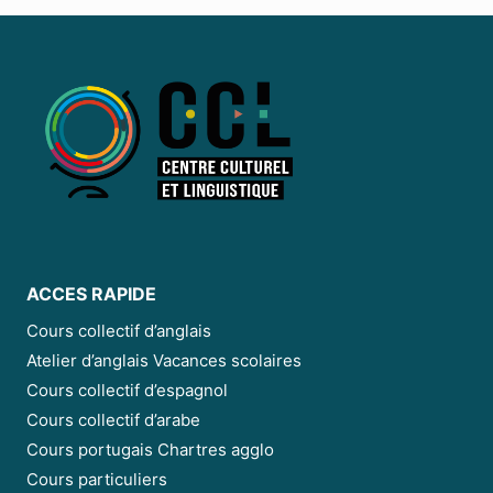
BROCHURE
ACCES RAPIDE
Cours collectif d’anglais
Atelier d’anglais Vacances scolaires
Cours collectif d’espagnol
Cours collectif d’arabe
Cours portugais Chartres agglo
Cours particuliers