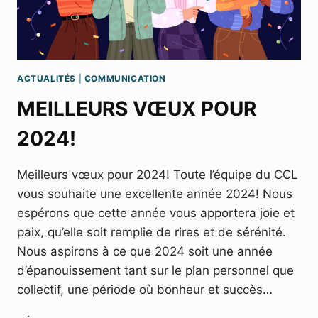
ACTUALITÉS
|
COMMUNICATION
MEILLEURS VŒUX POUR
2024!
Meilleurs vœux pour 2024! Toute l’équipe du CCL
vous souhaite une excellente année 2024! Nous
espérons que cette année vous apportera joie et
paix, qu’elle soit remplie de rires et de sérénité.
Nous aspirons à ce que 2024 soit une année
d’épanouissement tant sur le plan personnel que
collectif, une période où bonheur et succès…
MEILLEURS