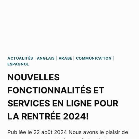
ACTUALITÉS
|
ANGLAIS
|
ARABE
|
COMMUNICATION
|
ESPAGNOL
NOUVELLES
FONCTIONNALITÉS ET
SERVICES EN LIGNE POUR
LA RENTRÉE 2024!
Publiée le 22 août 2024 Nous avons le plaisir de