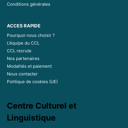
Conditions générales
ACCES RAPIDE
Pourquoi nous choisir ?
L’équipe du CCL
CCL recrute
Nos partenaires
Modalités et paiement
Nous contacter
Politique de cookies (UE)
Centre Culturel et
Linguistique