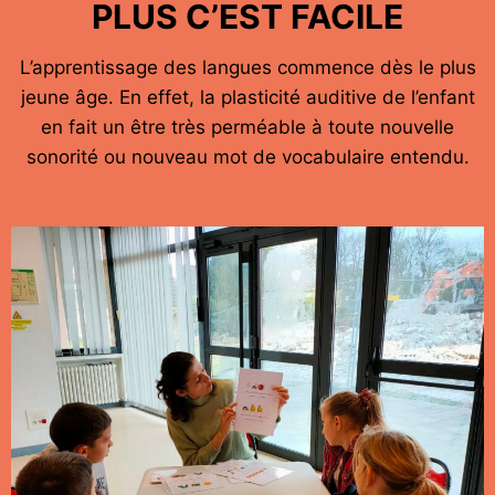
PLUS C’EST FACILE
L’apprentissage des langues commence dès le plus
jeune âge. En effet, la plasticité auditive de l’enfant
en fait un être très perméable à toute nouvelle
sonorité ou nouveau mot de vocabulaire entendu.