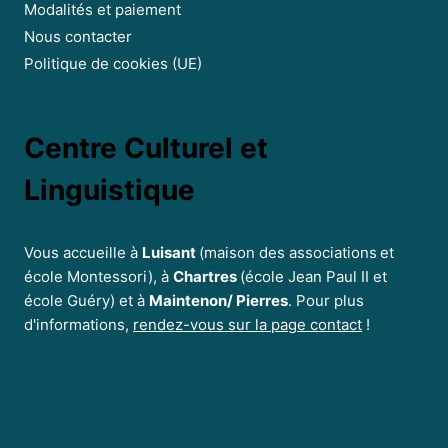
Modalités et paiement
Nous contacter
Politique de cookies (UE)
Centre Culturel et
Linguistique
Vous accueille à
Luisant
(maison des associations
et
école Montessori), à
Chartres
(école Jean Paul II et
école Guéry) et à
Maintenon/ Pierres
. Pour plus
d'informations,
rendez-vous sur la page contact
!