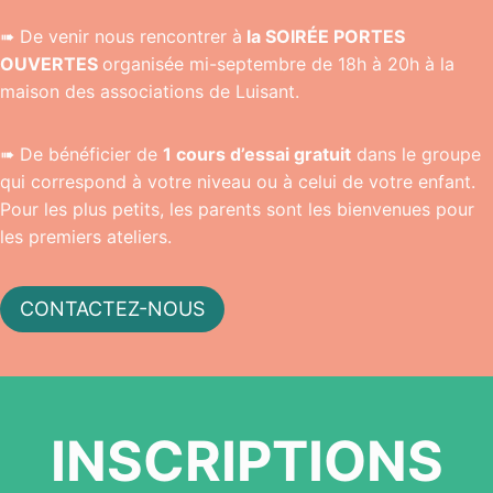
➠ De venir nous rencontrer à
la SOIRÉE PORTES
OUVERTES
organisée mi-septembre de 18h à 20h à la
maison des associations de Luisant.
➠ De bénéficier de
1 cours d’essai gratuit
dans le groupe
qui correspond à votre niveau ou à celui de votre enfant.
Pour les plus petits, les parents sont les bienvenues pour
les premiers ateliers.
CONTACTEZ-NOUS
INSCRIPTIONS