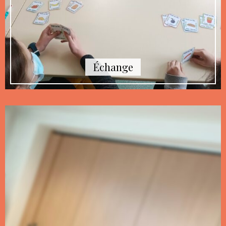
Échange