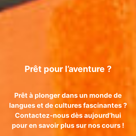
Prêt pour l’aventure ?
Prêt à plonger dans un monde de
langues et de cultures fascinantes ?
Contactez-nous dès aujourd’hui
pour en savoir plus sur nos cours !