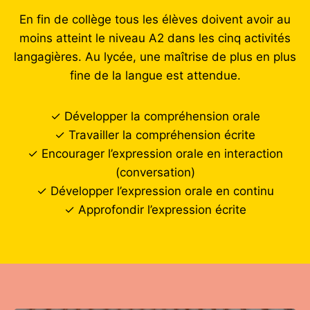
En fin de collège tous les élèves doivent avoir au
moins atteint le niveau A2 dans les cinq activités
langagières. Au lycée, une maîtrise de plus en plus
fine de la langue est attendue.
✓ Développer la compréhension orale
✓ Travailler la compréhension écrite
✓ Encourager l’expression orale en interaction
(conversation)
✓ Développer l’expression orale en continu
✓ Approfondir l’expression écrite