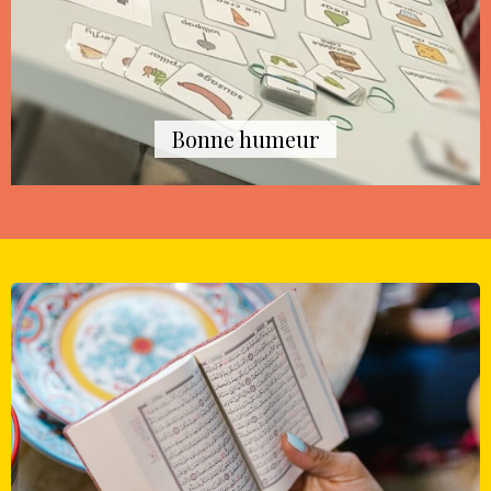
Bonne humeur