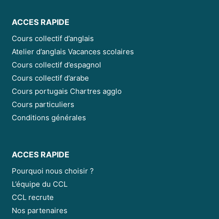
ACCES RAPIDE
Cours collectif d’anglais
Atelier d’anglais Vacances scolaires
Cours collectif d’espagnol
Cours collectif d’arabe
Cours portugais Chartres agglo
Cours particuliers
Conditions générales
ACCES RAPIDE
Pourquoi nous choisir ?
L’équipe du CCL
CCL recrute
Nos partenaires