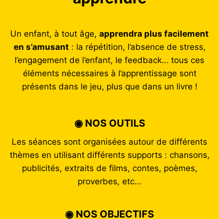
Un enfant, à tout âge,
apprendra plus facilement
en s’amusant
: la répétition, l’absence de stress,
l’engagement de l’enfant, le feedback… tous ces
éléments nécessaires à l’apprentissage sont
présents dans le jeu, plus que dans un livre !
◉ NOS OUTILS
Les séances sont organisées autour de différents
thèmes en utilisant différents supports : chansons,
publicités, extraits de films, contes, poèmes,
proverbes, etc…
◉ NOS OBJECTIFS