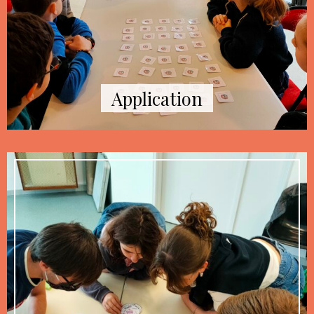
Application