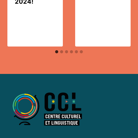
2024!