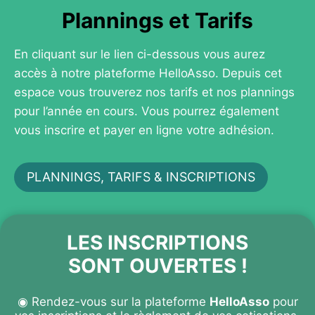
Plannings et Tarifs
En cliquant sur le lien ci-dessous vous aurez
accès à notre plateforme HelloAsso. Depuis cet
espace vous trouverez nos tarifs et nos plannings
pour l’année en cours. Vous pourrez également
vous inscrire et payer en ligne votre adhésion.
PLANNINGS, TARIFS & INSCRIPTIONS
LES INSCRIPTIONS
SONT OUVERTES !
◉ Rendez-vous sur la plateforme
HelloAsso
pour