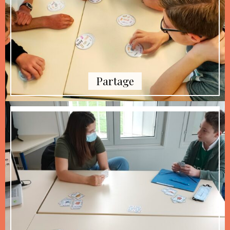
Partage