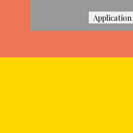
Application