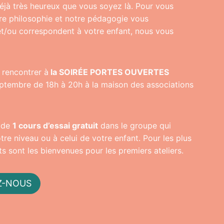
à très heureux que vous soyez là. Pour vous
re philosophie et notre pédagogie vous
t/ou correspondent à votre enfant, nous vous
 rencontrer à
la SOIRÉE PORTES OUVERTES
ptembre de 18h à 20h à la maison des associations
 de
1 cours d’essai gratuit
dans le groupe qui
re niveau ou à celui de votre enfant. Pour les plus
nts sont les bienvenues pour les premiers ateliers.
Z-NOUS