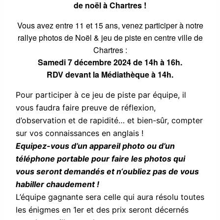
de noël à Chartres !
Vous avez entre 11 et 15 ans, venez participer à notre
rallye photos de Noël & jeu de piste en centre ville de
Chartres :
Samedi 7 décembre 2024 de 14h à 16h.
RDV devant la Médiathèque à 14h.
Pour participer à ce jeu de piste par équipe, il
vous faudra faire preuve de réflexion,
d’observation et de rapidité… et bien-sûr, compter
sur vos connaissances en anglais !
Equipez-vous d’un appareil photo ou d’un
téléphone portable pour faire les photos qui
vous seront demandés et n
‘oubliez pas de vous
habiller chaudement !
L’équipe gagnante sera celle qui aura résolu toutes
les énigmes en 1er et des prix seront décernés