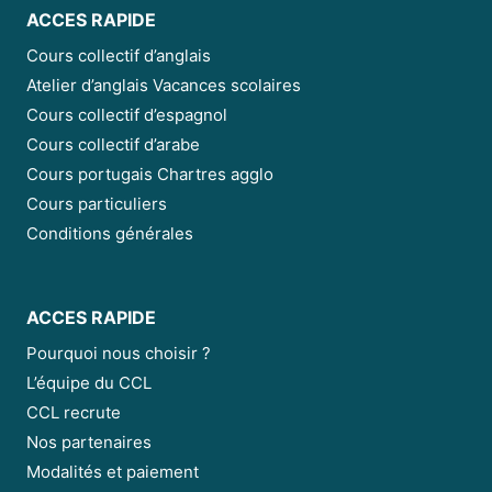
ACCES RAPIDE
Cours collectif d’anglais
Atelier d’anglais Vacances scolaires
Cours collectif d’espagnol
Cours collectif d’arabe
Cours portugais Chartres agglo
Cours particuliers
Conditions générales
ACCES RAPIDE
Pourquoi nous choisir ?
L’équipe du CCL
CCL recrute
Nos partenaires
Modalités et paiement