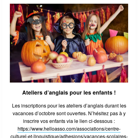
Ateliers d’anglais pour les enfants !
Les inscriptions pour les ateliers d’anglais durant les
vacances d’octobre sont ouvertes. N’hésitez pas à y
inscrire vos enfants via le lien ci-dessous :
https://www.helloasso.com/associations/centre-
culturel-et-linguistique/adhesions/vacances-scolaires-