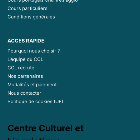
Cours portugais Chartres agglo
Cours particuliers
Conditions générales
ACCES RAPIDE
Pourquoi nous choisir ?
L’équipe du CCL
CCL recrute
Nos partenaires
Modalités et paiement
Nous contacter
Politique de cookies (UE)
Centre Culturel et