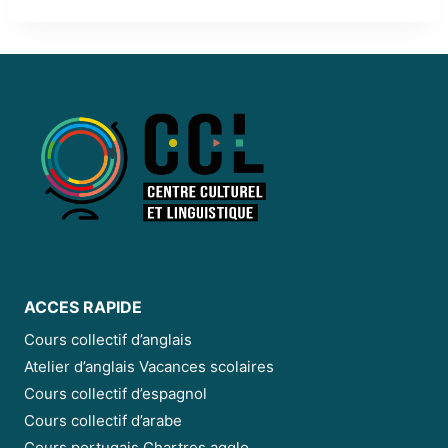
ACCES RAPIDE
Cours collectif d’anglais
Atelier d’anglais Vacances scolaires
Cours collectif d’espagnol
Cours collectif d’arabe