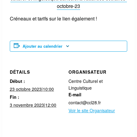
octobre-23
Créneaux et tarifs sur le lien également !
Ajouter au calendrier
DÉTAILS
ORGANISATEUR
Début :
Centre Culturel et
Linguistique
23 octobre 2023|10:00
E-mail
Fin :
contact@ccl28.fr
3 novembre 2023|12:00
Voir le site Organisateur