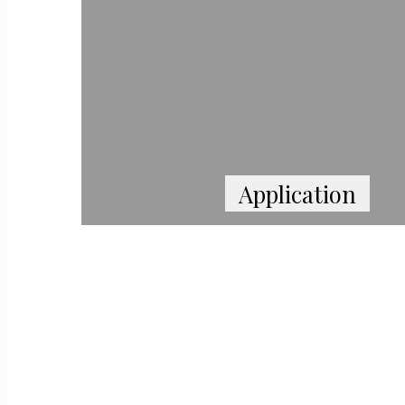
Application