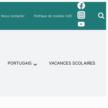
Nous contacter
Politique de cookies (UE)
PORTUGAIS
VACANCES SCOLAIRES