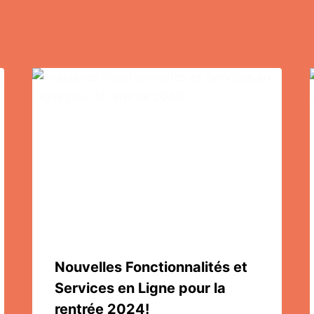
Nouvelles Fonctionnalités et
Services en Ligne pour la
rentrée 2024!