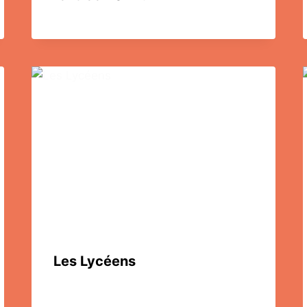
Les Lycéens