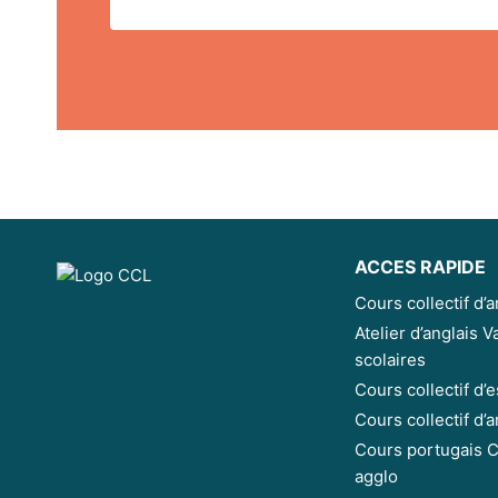
ACCES RAPIDE
Cours collectif d’a
Atelier d’anglais 
scolaires
Cours collectif d’
Cours collectif d’
Cours portugais 
agglo