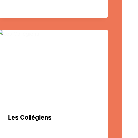
Les Collégiens