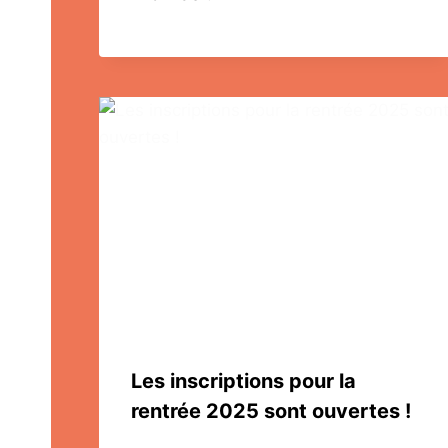
Les inscriptions pour la
rentrée 2025 sont ouvertes !